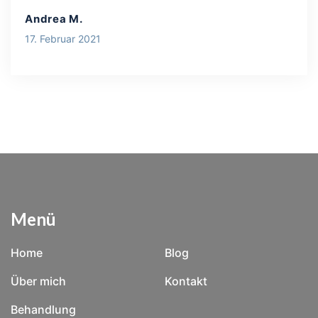
Andrea M.
17. Februar 2021
Menü
Home
Blog
Über mich
Kontakt
Behandlung