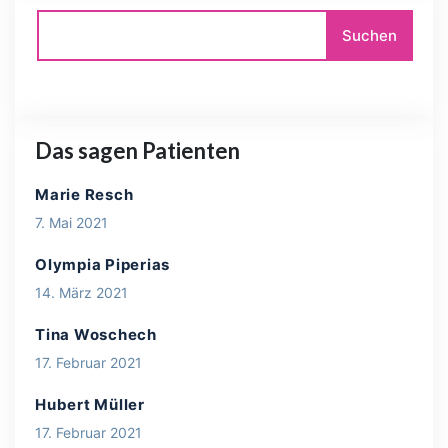
Das sagen Patienten
Marie Resch
7. Mai 2021
Olympia Piperias
14. März 2021
Tina Woschech
17. Februar 2021
Hubert Müller
17. Februar 2021