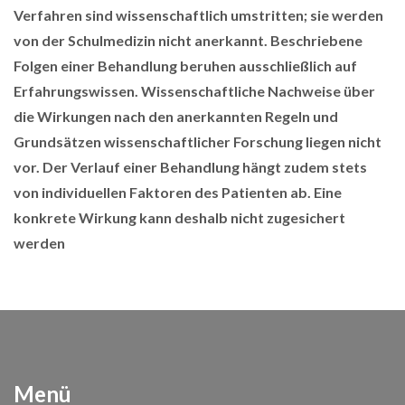
Verfahren sind wissenschaftlich umstritten; sie werden
von der Schulmedizin nicht anerkannt. Beschriebene
Folgen einer Behandlung beruhen ausschließlich auf
Erfahrungswissen. Wissenschaftliche Nachweise über
die Wirkungen nach den anerkannten Regeln und
Grundsätzen wissenschaftlicher Forschung liegen nicht
vor. Der Verlauf einer Behandlung hängt zudem stets
von individuellen Faktoren des Patienten ab. Eine
konkrete Wirkung kann deshalb nicht zugesichert
werden
Menü