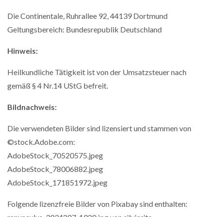
Die Continentale, Ruhrallee 92, 44139 Dortmund
Geltungsbereich: Bundesrepublik Deutschland
Hinweis:
Heilkundliche Tätigkeit ist von der Umsatzsteuer nach
gemäß § 4 Nr.14 UStG befreit.
Bildnachweis:
Die verwendeten Bilder sind lizensiert und stammen von
©stock.Adobe.com:
AdobeStock_70520575.jpeg
AdobeStock_78006882.jpeg
AdobeStock_171851972.jpeg
Folgende lizenzfreie Bilder von Pixabay sind enthalten: