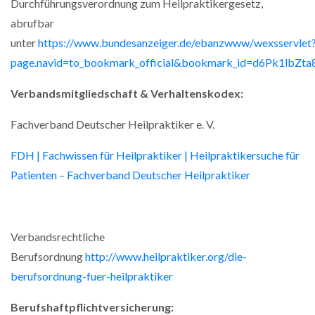
Durchführungsverordnung zum Heilpraktikergesetz,
abrufbar
unter
https://www.bundesanzeiger.de/ebanzwww/wexsservlet
page.navid=to_bookmark_official&bookmark_id=d6Pk1lbZta
Verbandsmitgliedschaft & Verhaltenskodex:
Fachverband Deutscher Heilpraktiker e. V.
FDH | Fachwissen für Heilpraktiker | Heilpraktikersuche für
Patienten – Fachverband Deutscher Heilpraktiker
Verbandsrechtliche
Berufsordnung
http://www.heilpraktiker.org/die-
berufsordnung-fuer-heilpraktiker
Berufshaftpflichtversicherung: