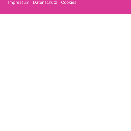
Impressum
Datenschutz
Cookies